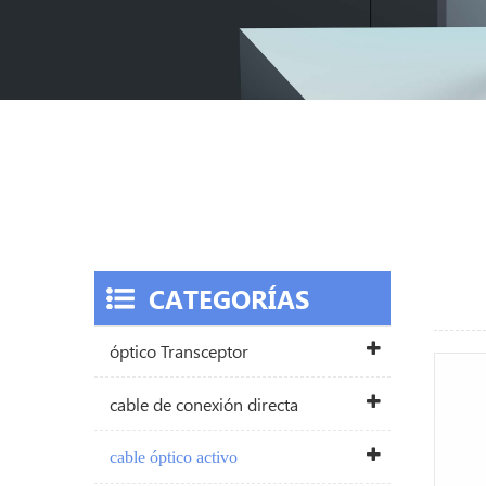
CATEGORÍAS
óptico Transceptor
cable de conexión directa
cable óptico activo