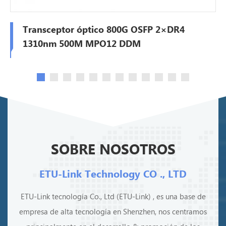
Transceptor óptico 800G OSFP 2×DR4
1310nm 500M MPO12 DDM
SOBRE NOSOTROS
ETU-Link Technology CO ., LTD
ETU-Link tecnología Co., Ltd (ETU-Link) , es una base de
empresa de alta tecnología en Shenzhen, nos centramos