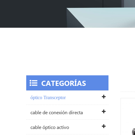
CATEGORÍAS
óptico Transceptor
cable de conexión directa
cable óptico activo