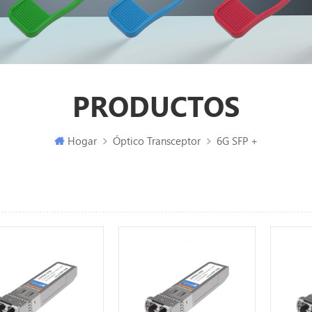
PRODUCTOS
Hogar
Óptico Transceptor
6G SFP +