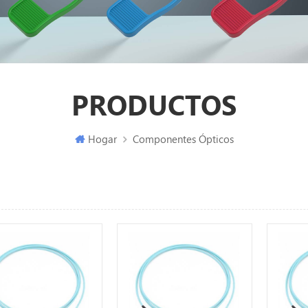
PRODUCTOS
Hogar
Componentes Ópticos