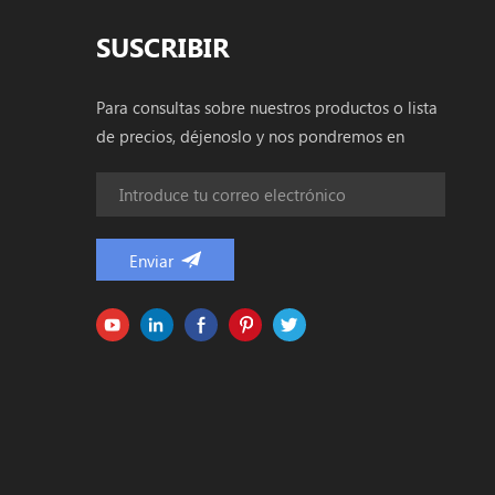
SUSCRIBIR
Para consultas sobre nuestros productos o lista
de precios, déjenoslo y nos pondremos en
contacto dentro de las 24 horas.