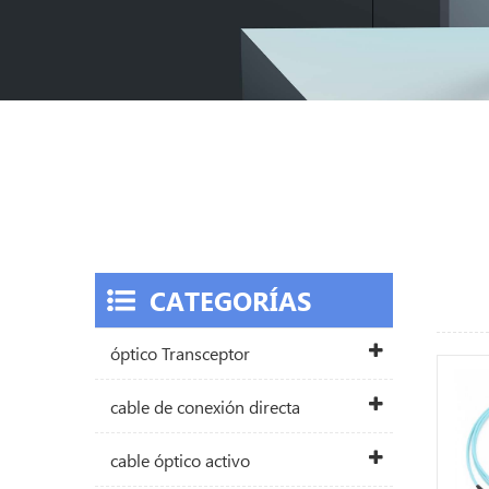
CATEGORÍAS
óptico Transceptor
cable de conexión directa
cable óptico activo