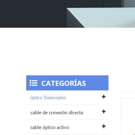
CATEGORÍAS
óptico Transceptor
cable de conexión directa
cable óptico activo