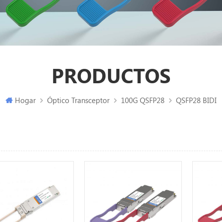
PRODUCTOS
Hogar
Óptico Transceptor
100G QSFP28
QSFP28 BIDI