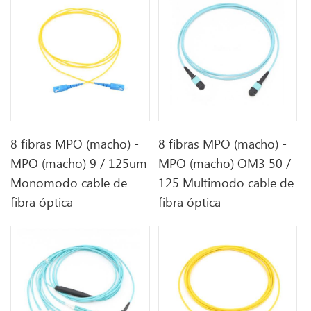
8 fibras MPO (macho) -
8 fibras MPO (macho) -
MPO (macho) 9 / 125um
MPO (macho) OM3 50 /
Monomodo cable de
125 Multimodo cable de
fibra óptica
fibra óptica