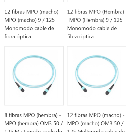
12 fibras MPO (macho) -
12 fibras MPO (Hembra)
MPO (macho) 9 / 125
-MPO (Hembra) 9 / 125
Monomodo cable de
Monomodo cable de
fibra óptica
fibra óptica
8 fibras MPO (hembra) -
12 fibras MPO (macho) -
MPO (hembra) OM3 50 /
MPO (macho) OM3 50 /
125 Multimodo cable de
125 Multimodo cable de