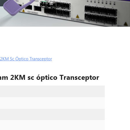
 2KM Sc Óptico Transceptor
nm 2KM sc óptico Transceptor