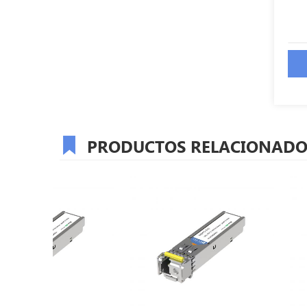
PRODUCTOS RELACIONADO