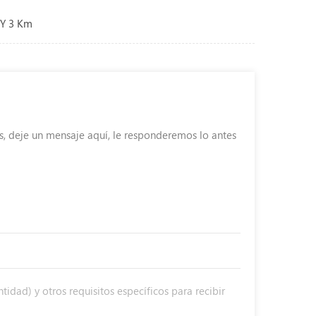
 Y 3 Km
s, deje un mensaje aquí, le responderemos lo antes