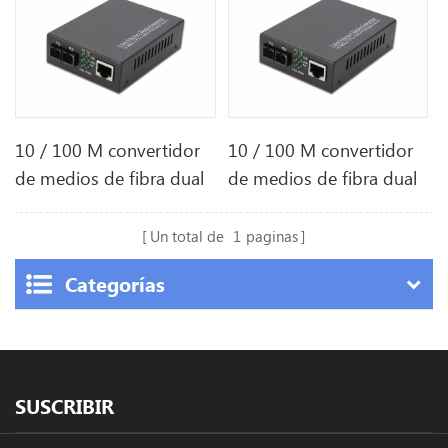
10 / 100 M convertidor
10 / 100 M convertidor
de medios de fibra dual
de medios de fibra dual
Un total de
1
paginas
Categorías
SUSCRIBIR