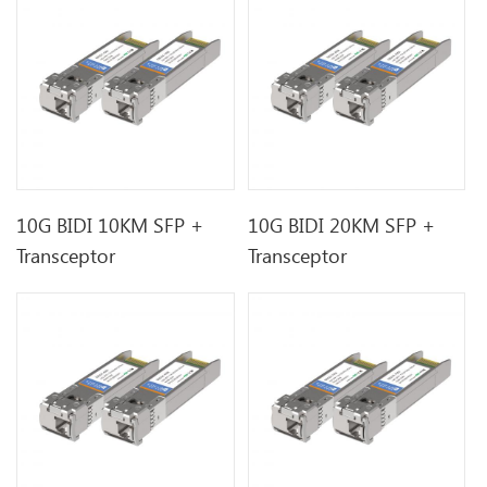
10G BIDI 10KM SFP +
10G BIDI 20KM SFP +
Transceptor
Transceptor