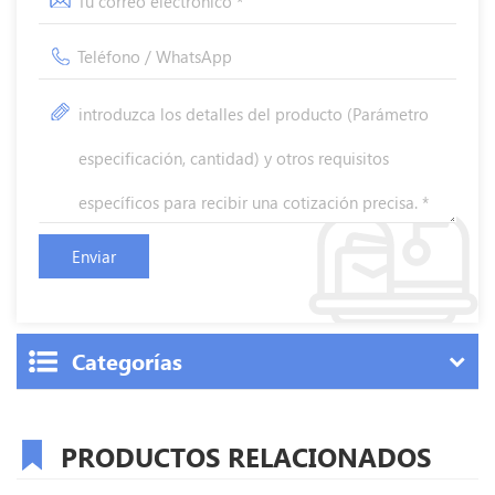
Categorías
PRODUCTOS RELACIONADOS