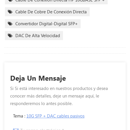
Cable De Cobre De Conexión Directa
Convertidor Digital-Digital SFP+
DAC De Alta Velocidad
Deja Un Mensaje
Si Si está interesado en nuestros productos y desea
conocer más detalles, deje un mensaje aquí, le
responderemos lo antes posible.
Tema :
10G SFP + DAC cables pasivos