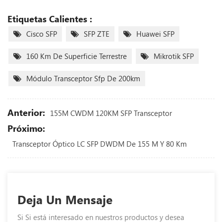
Etiquetas Calientes :
Cisco SFP
SFP ZTE
Huawei SFP
160 Km De Superficie Terrestre
Mikrotik SFP
Módulo Transceptor Sfp De 200km
Anterior:
155M CWDM 120KM SFP Transceptor
Próximo:
Transceptor Óptico LC SFP DWDM De 155 M Y 80 Km
Deja Un Mensaje
Si Si está interesado en nuestros productos y desea