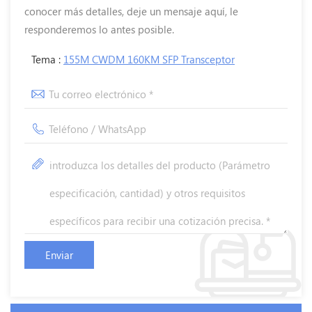
conocer más detalles, deje un mensaje aquí, le
responderemos lo antes posible.
Tema :
155M CWDM 160KM SFP Transceptor