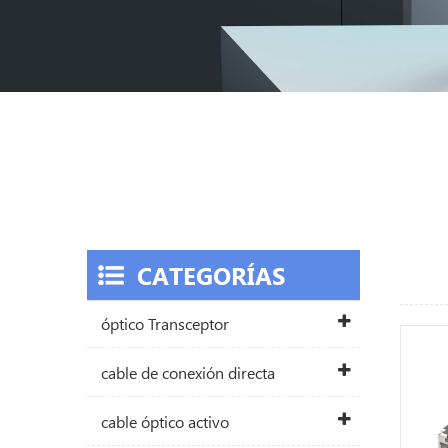
CATEGORÍAS
óptico Transceptor
cable de conexión directa
cable óptico activo