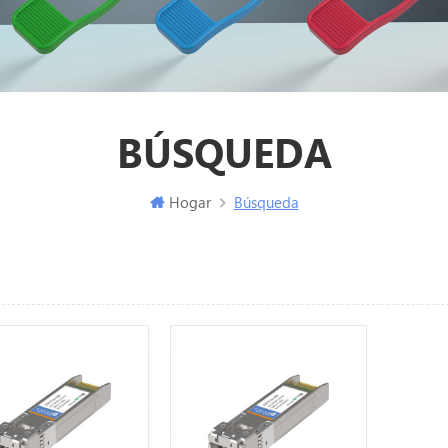
BÚSQUEDA
Hogar
Búsqueda