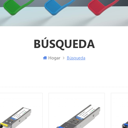
BÚSQUEDA
Hogar
Búsqueda