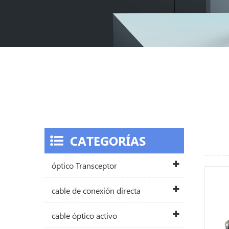
CATEGORÍAS
óptico Transceptor
cable de conexión directa
cable óptico activo