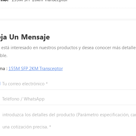
ja Un Mensaje
i está interesado en nuestros productos y desea conocer más detalle
ble.
ma :
155M SFP 2KM Transceptor