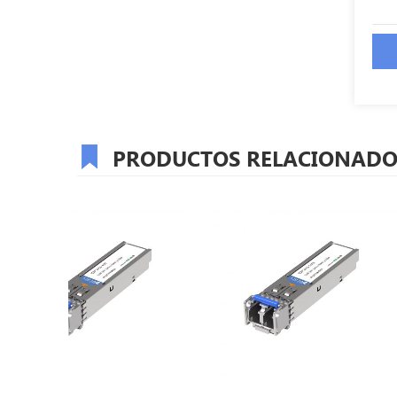
PRODUCTOS RELACIONADO