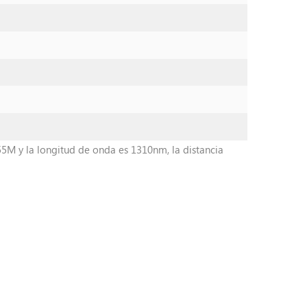
5M y la longitud de onda es 1310nm, la distancia