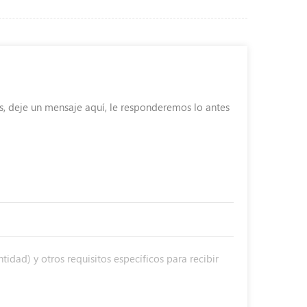
s, deje un mensaje aquí, le responderemos lo antes