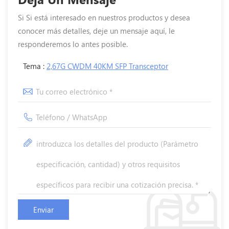
Si Si está interesado en nuestros productos y desea
conocer más detalles, deje un mensaje aquí, le
responderemos lo antes posible.
Tema :
2,67G CWDM 40KM SFP Transceptor