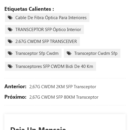
Etiquetas Calientes :
Cable De Fibra Óptica Para Interiores
TRANSCEPTOR SFP Óptico Interior
2.67G CWDM SFP TRANSCEIVER
Transceptor Sfp Cwdm
Transceptor Cwdm Sfp
Transceptores SFP CWDM Bidi De 40 Km
Anterior:
2,67G CWDM 2KM SFP Transceptor
Próximo:
2,67G CWDM SFP 80KM Transceptor
Deja Un Mensaje