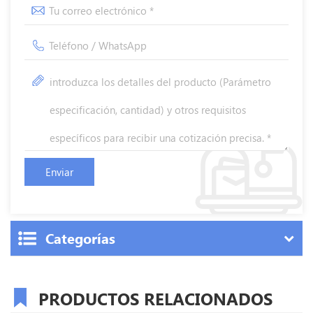
Categorías
PRODUCTOS RELACIONADOS