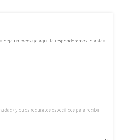
s, deje un mensaje aquí, le responderemos lo antes