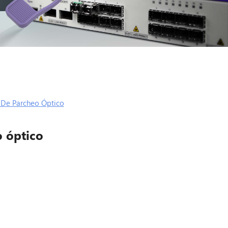
De Parcheo Óptico
 óptico