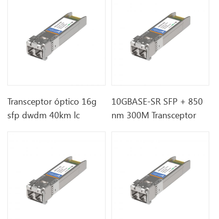
Transceptor óptico 16g
10GBASE-SR SFP + 850
sfp dwdm 40km lc
nm 300M Transceptor