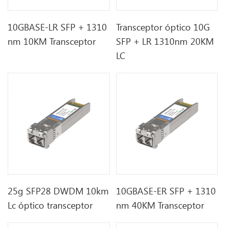
10GBASE-LR SFP + 1310
Transceptor óptico 10G
nm 10KM Transceptor
SFP + LR 1310nm 20KM
LC
25g SFP28 DWDM 10km
10GBASE-ER SFP + 1310
Lc óptico transceptor
nm 40KM Transceptor