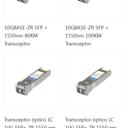
10GBASE-ZR SFP +
10GBASE-ZR SFP +
1550nm 80KM
1550nm 100KM
Transceptor
Transceptor
Transceptor óptico LC
Transceptor óptico LC
10G SFP+ ZR 1550 nm
10G SFP+ ZR 1550 nm