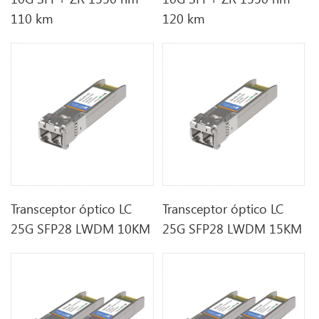
110 km
120 km
Transceptor óptico LC
Transceptor óptico LC
25G SFP28 LWDM 10KM
25G SFP28 LWDM 15KM