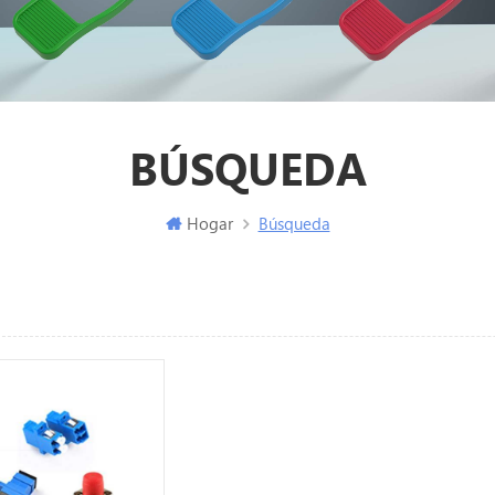
BÚSQUEDA
Hogar
Búsqueda