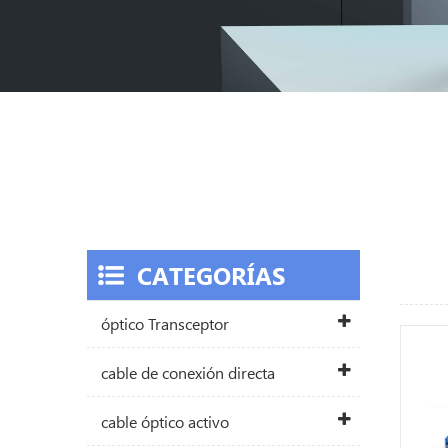
CATEGORÍAS
óptico Transceptor
cable de conexión directa
cable óptico activo