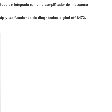
todiodo pin integrado con un preamplificador de impedancia
p y las funciones de diagnóstico digital sff-8472.