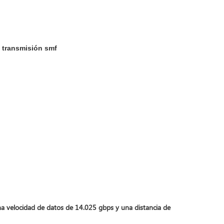
a transmisión smf
a velocidad de datos de 14.025 gbps y una distancia de