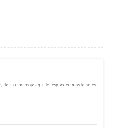
s, deje un mensaje aquí, le responderemos lo antes