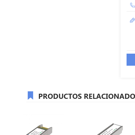
PRODUCTOS RELACIONADO