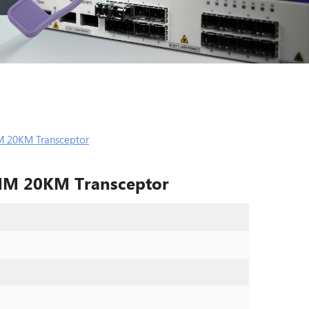
M 20KM Transceptor
NM 20KM Transceptor