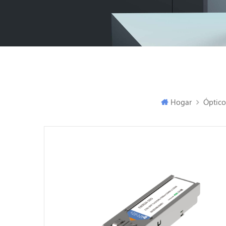
Hogar
Óptico