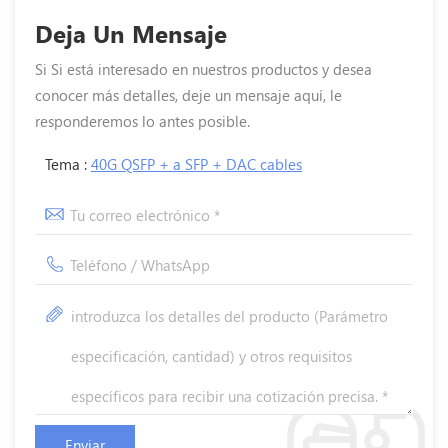
Deja Un Mensaje
Si Si está interesado en nuestros productos y desea
conocer más detalles, deje un mensaje aquí, le
responderemos lo antes posible.
Tema :
40G QSFP + a SFP + DAC cables