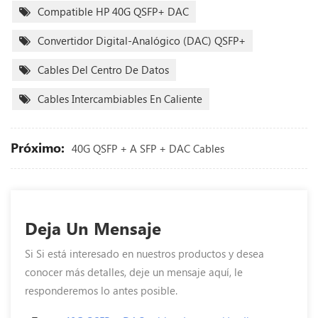
Compatible HP 40G QSFP+ DAC
Convertidor Digital-Analógico (DAC) QSFP+
Cables Del Centro De Datos
Cables Intercambiables En Caliente
Próximo:
40G QSFP + A SFP + DAC Cables
Deja Un Mensaje
Si Si está interesado en nuestros productos y desea
conocer más detalles, deje un mensaje aquí, le
responderemos lo antes posible.