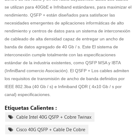
se utilizan para 40GbE e Infniband estándares, para maximizar el
rendimiento. QSFP + están diseñados para satisfacer las
necesidades emergentes de aplicaciones informáticas de alto
rendimiento y centros de datos para un sistema de interconexión
de cableado de alta densidad capaz de entregar un ancho de
banda de datos agregado de 40 Gb / s. Este El sistema de
interconexión cumple totalmente con las especificaciones
estándar de la industria existentes, como QSFP MSA y IBTA
(InfiniBand comercio Asociación). El QSFP + Los cables admiten
los requisitos de transmisión de ancho de banda definidos por
IEEE 802.3ba (40 Gb / s) e Infiniband QDR ( 4x10 Gb / s por
canal) especificaciones.
Etiquetas Calientes :
Cable Intel 40G QSFP + Cobre Twinax
Cisco 40G QSFP + Cable De Cobre