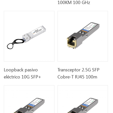
100KM 100 GHz
Loopback pasivo
Transceptor 2.5G SFP
eléctrico 10G SFP+
Cobre-T RJ45 100m