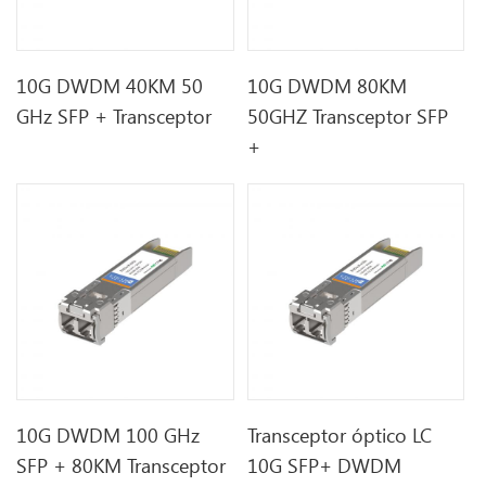
10G DWDM 40KM 50
10G DWDM 80KM
GHz SFP + Transceptor
50GHZ Transceptor SFP
+
10G DWDM 100 GHz
Transceptor óptico LC
SFP + 80KM Transceptor
10G SFP+ DWDM