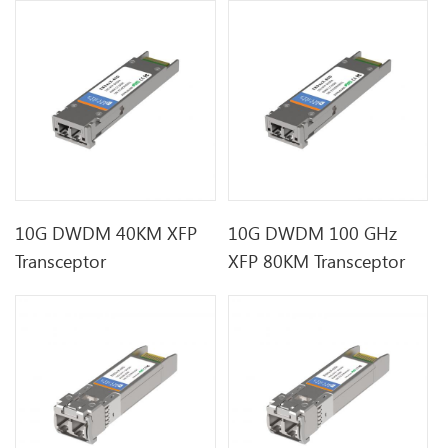
10G DWDM 40KM XFP
10G DWDM 100 GHz
Transceptor
XFP 80KM Transceptor