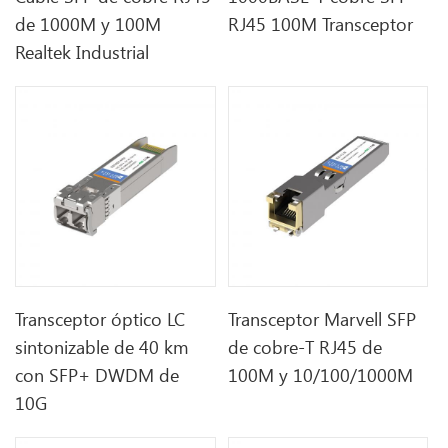
de 1000M y 100M
RJ45 100M Transceptor
Realtek Industrial
Transceptor óptico LC
Transceptor Marvell SFP
sintonizable de 40 km
de cobre-T RJ45 de
con SFP+ DWDM de
100M y 10/100/1000M
10G