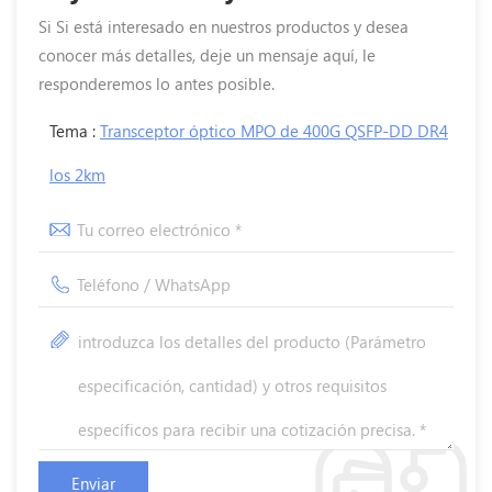
Si Si está interesado en nuestros productos y desea
conocer más detalles, deje un mensaje aquí, le
responderemos lo antes posible.
Tema :
Transceptor óptico MPO de 400G QSFP-DD DR4
los 2km