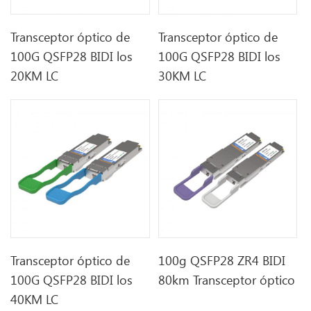
Transceptor óptico de
Transceptor óptico de
100G QSFP28 BIDI los
100G QSFP28 BIDI los
20KM LC
30KM LC
Transceptor óptico de
100g QSFP28 ZR4 BIDI
100G QSFP28 BIDI los
80km Transceptor óptico
40KM LC