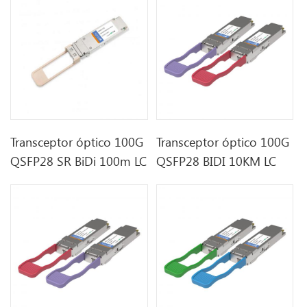
Transceptor óptico 100G
Transceptor óptico 100G
QSFP28 SR BiDi 100m LC
QSFP28 BIDI 10KM LC